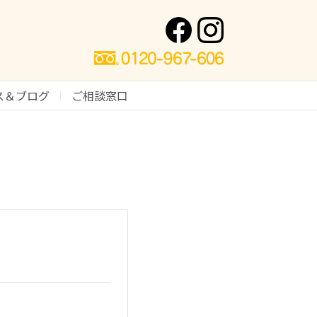
ス＆ブログ
ご相談窓口