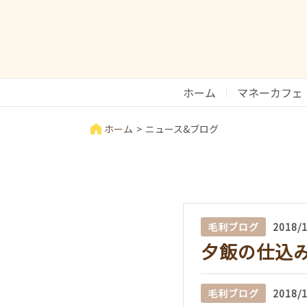
ホーム
マネーカフェ
ホーム
ニュース&ブログ
毛利ブログ
2018/
夕飯の仕込
毛利ブログ
2018/