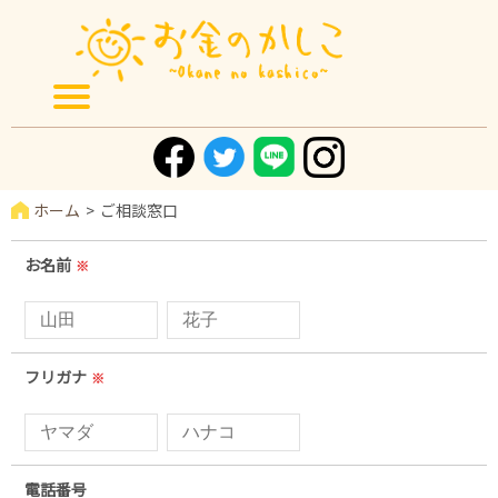
ホーム
ご相談窓口
お名前
※
フリガナ
※
電話番号