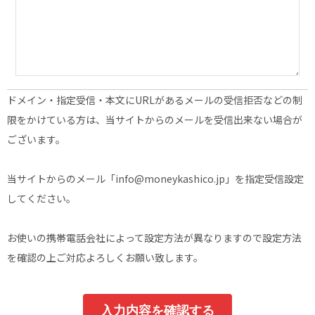
ドメイン・指定受信・本文にURLがあるメールの受信拒否などの制
限をかけている方は、当サイトからのメールを受信出来ない場合が
ございます。
当サイトからのメール「info@moneykashico.jp」を指定受信設定
してください。
お使いの携帯電話会社によって設定方法が異なりますので設定方法
を確認の上ご対応よろしくお願い致します。