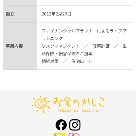
設立
2012年2月20日
ファイナンシャルプランナーによるライフプ
ランニング
事業内容
リスクマネジメント ／ 貯蓄計画 ／ 生
命保険・損害保険のご提案
相続対策 ／ 住宅ローン