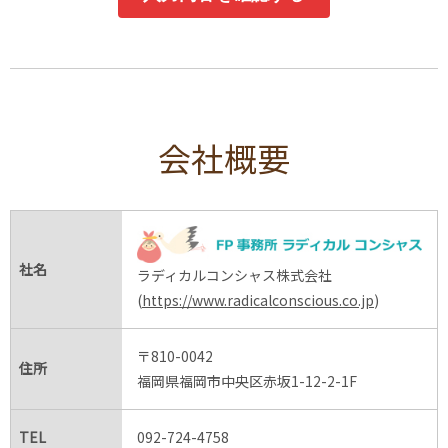
会社概要
社名
ラディカルコンシャス株式会社
(
https://www.radicalconscious.co.jp
)
〒810-0042
住所
福岡県福岡市中央区赤坂1-12-2-1F
TEL
092-724-4758