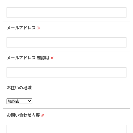
メールアドレス
※
メールアドレス 確認用
※
お住いの地域
お問い合わせ内容
※