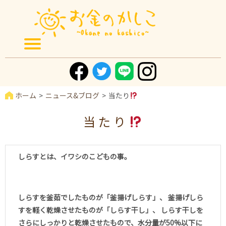
ホーム
ニュース&ブログ
当たり
当たり
しらすとは、イワシのこどもの事。
しらすを釜茹でしたものが「釜揚げしらす」、 釜揚げしら
すを軽く乾燥させたものが「しらす干し」、 しらす干しを
さらにしっかりと乾燥させたもので、水分量が50%以下に