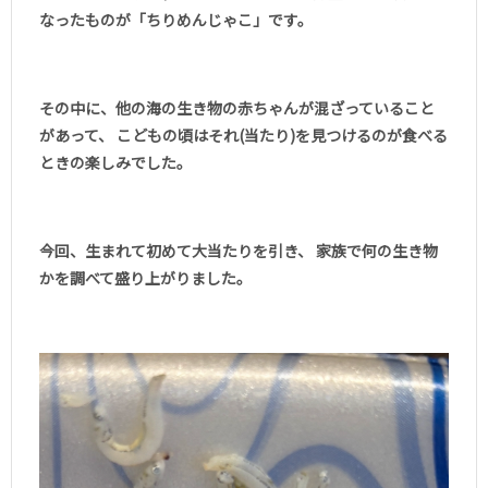
なったものが「ちりめんじゃこ」です。
その中に、他の海の生き物の赤ちゃんが混ざっていること
があって、 こどもの頃はそれ(当たり)を見つけるのが食べる
ときの楽しみでした。
今回、生まれて初めて大当たりを引き、 家族で何の生き物
かを調べて盛り上がりました。