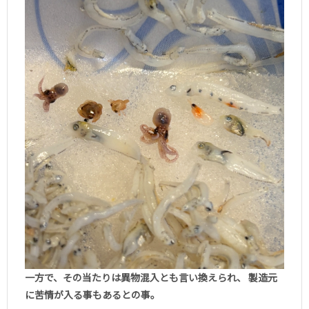
一方で、その当たりは異物混入とも言い換えられ、 製造元
に苦情が入る事もあるとの事。