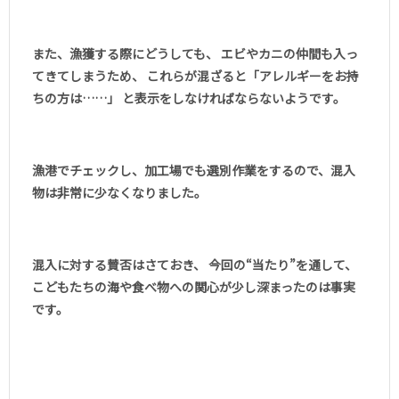
また、漁獲する際にどうしても、 エビやカニの仲間も入っ
てきてしまうため、 これらが混ざると「アレルギーをお持
ちの方は……」 と表示をしなければならないようです。
漁港でチェックし、加工場でも選別作業をするので、混入
物は非常に少なくなりました。
混入に対する賛否はさておき、 今回の“当たり”を通して、
こどもたちの海や食べ物への関心が少し深まったのは事実
です。