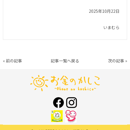
2025年10月22日
いまむら
« 前の記事
記事一覧へ戻る
次の記事 »