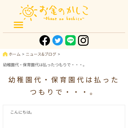
ホーム
ニュース&ブログ
幼稚園代・保育園代は払ったつもりで・・・。
幼稚園代・保育園代は払った
つもりで・・・。
こんにちは。