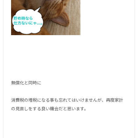
無償化と同時に
消費税の増税になる事も忘れてはいけませんが、再度家計
の見直しをする良い機会だと思います。