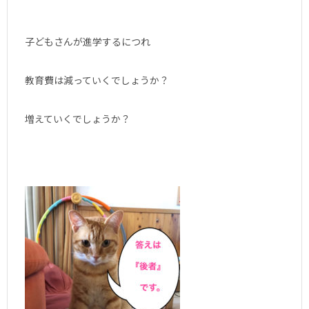
子どもさんが進学するにつれ
教育費は減っていくでしょうか？
増えていくでしょうか？