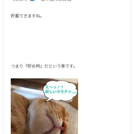
貯蓄できますね。
つまり『貯め時』だという事です。