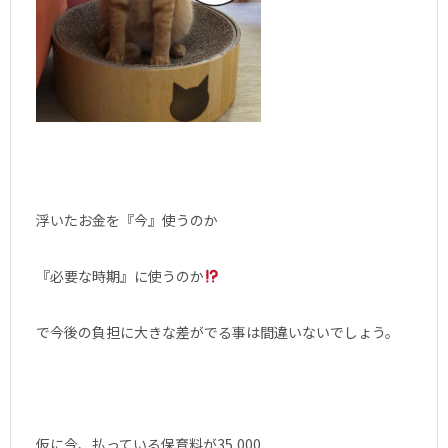
浮いたお金を『今』使うのか
『必要な時期』に使うのか
で今後の負担に大きな差がでる事は間違いないでしょう。
仮に今、払っている保育料が35,000