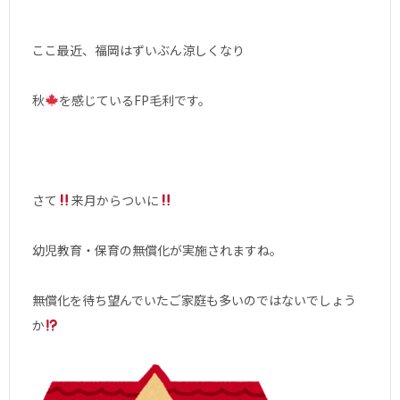
ここ最近、福岡はずいぶん涼しくなり
秋
を感じているFP毛利です。
さて
来月からついに
幼児教育・保育の無償化が実施されますね。
無償化を待ち望んでいたご家庭も多いのではないでしょう
か