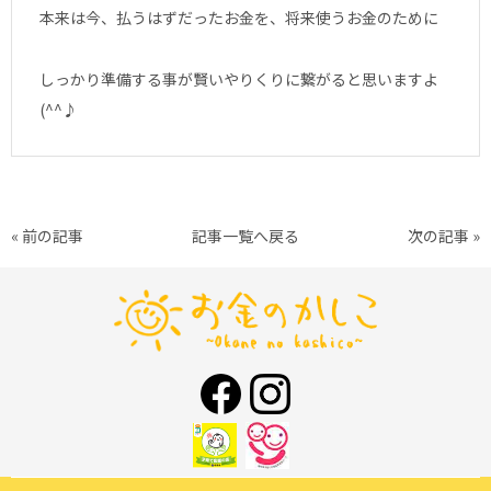
本来は今、払うはずだったお金を、将来使うお金のために
しっかり準備する事が賢いやりくりに繋がると思いますよ
(^^♪
« 前の記事
記事一覧へ戻る
次の記事 »