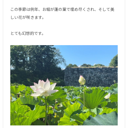
この季節は例年、お堀が蓮の葉で埋め尽くされ、そして美
しい花が咲きます。
とても幻想的です。