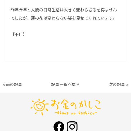
昨年今年と人間の日常生活は大きく変わらざるを得ません
でしたが、蓮の花は変わらない姿を見せてくれています。
【千佳】
« 前の記事
記事一覧へ戻る
次の記事 »