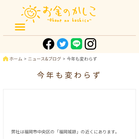
ホーム
ニュース&ブログ
今年も変わらず
今年も変わらず
弊社は福岡市中央区の「福岡城跡」の近くにあります。