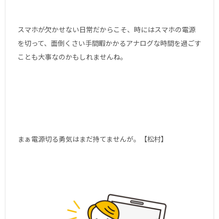
スマホが欠かせない日常だからこそ、時にはスマホの電源
を切って、面倒くさい手間暇かかるアナログな時間を過ごす
ことも大事なのかもしれませんね。
まぁ電源切る勇気はまだ持てませんが。【松村】