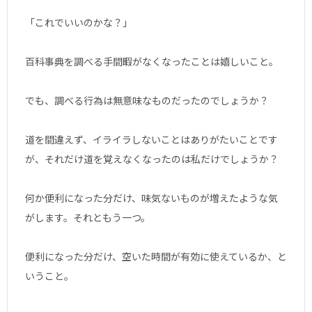
「これでいいのかな？」
百科事典を調べる手間暇がなくなったことは嬉しいこと。
でも、調べる行為は無意味なものだったのでしょうか？
道を間違えず、イライラしないことはありがたいことです
が、それだけ道を覚えなくなったのは私だけでしょうか？
何か便利になった分だけ、味気ないものが増えたような気
がします。それともう一つ。
便利になった分だけ、空いた時間が有効に使えているか、と
いうこと。