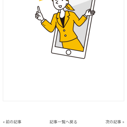
« 前の記事
記事一覧へ戻る
次の記事 »