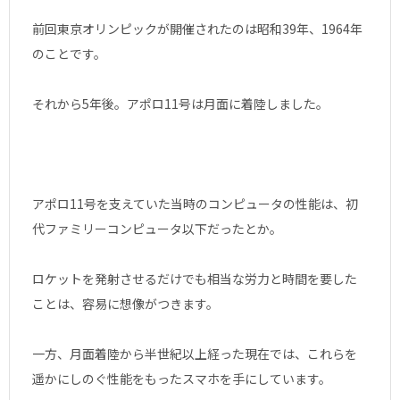
前回東京オリンピックが開催されたのは昭和39年、1964年
のことです。
それから5年後。アポロ11号は月面に着陸しました。
アポロ11号を支えていた当時のコンピュータの性能は、初
代ファミリーコンピュータ以下だったとか。
ロケットを発射させるだけでも相当な労力と時間を要した
ことは、容易に想像がつきます。
一方、月面着陸から半世紀以上経った現在では、これらを
遥かにしのぐ性能をもったスマホを手にしています。