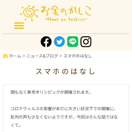
ホーム
ニュース&ブログ
スマホのはなし
スマホのはなし
間もなく東京オリンピックが開催されます。
コロナウィルスの影響が未だに大きい状況下での開催に、
批判の声も少なくないようですが、今回はそんな話ではな
くて。