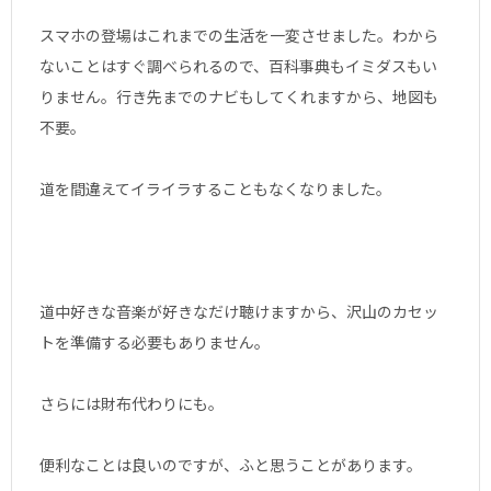
スマホの登場はこれまでの生活を一変させました。わから
ないことはすぐ調べられるので、百科事典もイミダスもい
りません。行き先までのナビもしてくれますから、地図も
不要。
道を間違えてイライラすることもなくなりました。
道中好きな音楽が好きなだけ聴けますから、沢山のカセッ
トを準備する必要もありません。
さらには財布代わりにも。
便利なことは良いのですが、ふと思うことがあります。