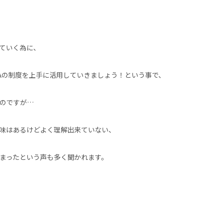
ていく為に、
立NISAの制度を上手に活用していきましょう！という事で、
のですが…
味はあるけどよく理解出来ていない、
まったという声も多く聞かれます。