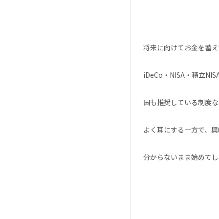
将来に向けてお金を蓄え
iDeCo・NISA・積
国も推奨している制度な
よく耳にする一方で、興
分からないまま始めてし