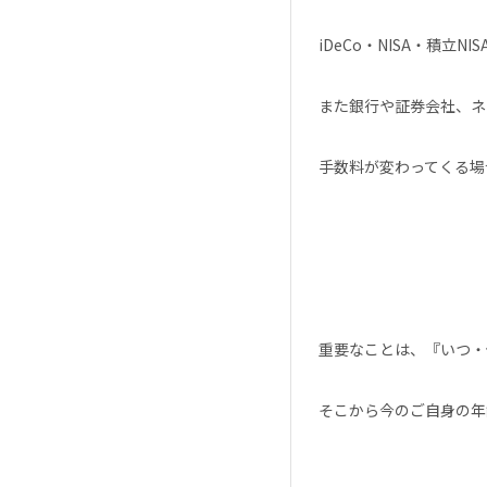
iDeCo・NISA・積
また銀行や証券会社、ネ
手数料が変わってくる場合
重要なことは、『いつ・
そこから今のご自身の年