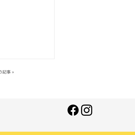
の記事 »