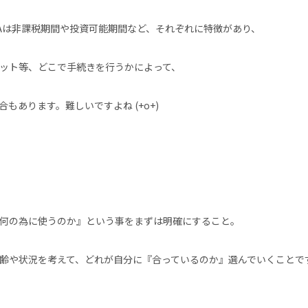
立NISAは非課税期間や投資可能期間など、それぞれに特徴があり、
ット等、どこで手続きを行うかによって、
もあります。難しいですよね (+o+)
何の為に使うのか』という事をまずは明確にすること。
齢や状況を考えて、どれが自分に『合っているのか』選んでいくことで