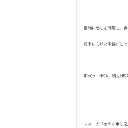
複雑に感じる制度も、自
将来に向けた準備がしっ
iDeCo・NISA・積立
マネーカフェのお申し込