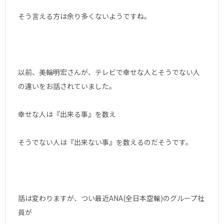
そう言える方は余り多くないようですね。
以前、美輪明宏さんが、テレビで幸せな人とそうでない人
の違いをお話されていました。
幸せな人は『出来る事』を数え
そうでない人は『出来ない事』を数えるのだそうです。
話は変わりますが、つい最近ANA(全日本空輸)のグループ社
員が