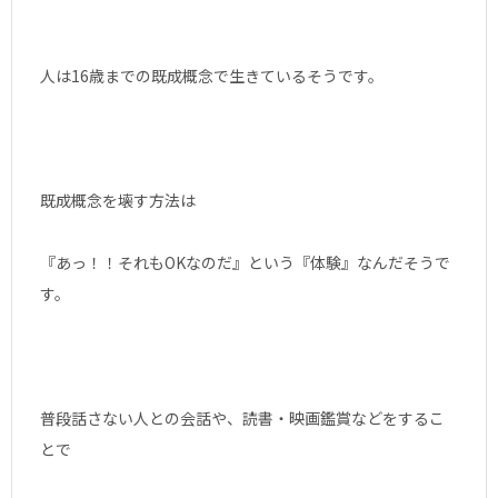
人は16歳までの既成概念で生きているそうです。
既成概念を壊す方法は
『あっ！！それもOKなのだ』という『体験』なんだそうで
す。
普段話さない人との会話や、読書・映画鑑賞などをするこ
とで