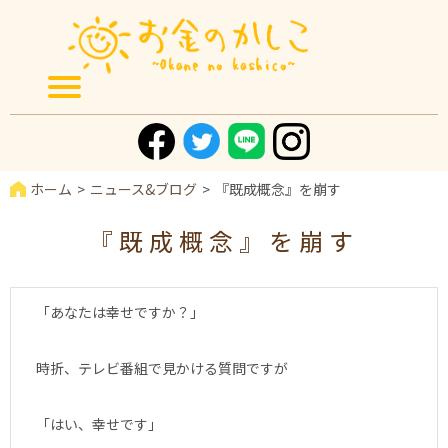
ホーム
ニュース&ブログ
『既成概念』を崩す
『既成概念』を崩す
「あなたは幸せですか？」
時折、テレビ番組で見かける質問ですが
「はい、幸せです」