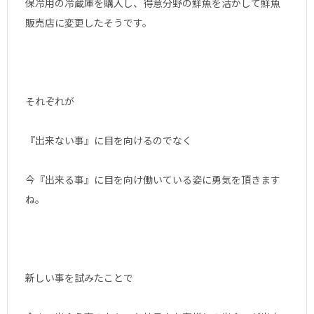
保冷用の冷蔵庫を購入し、得意分野の鮮魚を活かして鮮魚
販売店に変更したそうです。
それぞれが
『出来ない事』に目を向けるのでなく
今『出来る事』に目を向け働いている姿に勇気を頂きます
ね。
新しい事を試みたことで