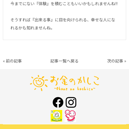
今までにない『体験』を積むこともいいかもしれませんね!!
そうすれば『出来る事』に目を向けられる、幸せな人にな
れるかも知れませんね。
« 前の記事
記事一覧へ戻る
次の記事 »