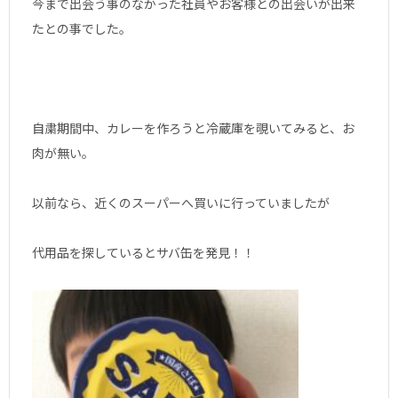
今まで出会う事のなかった社員やお客様との出会いが出来
たとの事でした。
自粛期間中、カレーを作ろうと冷蔵庫を覗いてみると、お
肉が無い。
以前なら、近くのスーパーへ買いに行っていましたが
代用品を探しているとサバ缶を発見！！