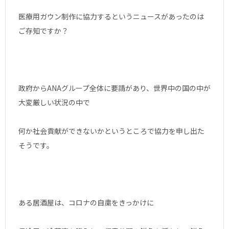
医療用ガウン制作に協力するというニュースがあったのは
ご存知ですか？
政府からANAグループ全体に要請があり、世界中の国の中が
大変厳しい状況の中で
何か社会貢献ができないかというところで協力を申し出た
そうです。
ある居酒屋は、コロナの自粛をきっかけに