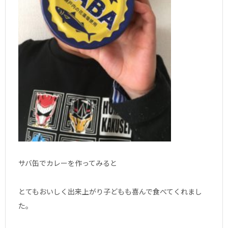
サバ缶でカレーを作ってみると
とてもおいしく出来上がり子どもも喜んで食べてくれまし
た。